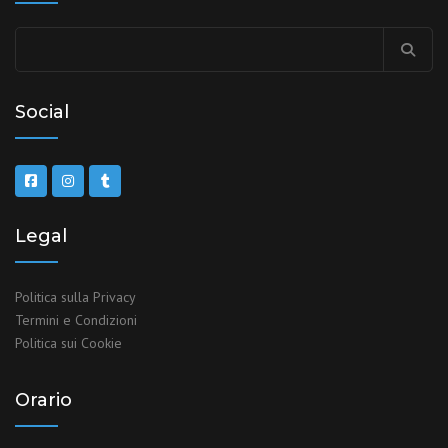
Social
Legal
Politica sulla Privacy
Termini e Condizioni
Politica sui Cookie
Orario