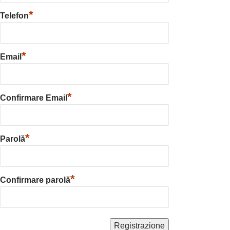
*
Telefon
*
Email
*
Confirmare Email
*
Parolă
*
Confirmare parolă