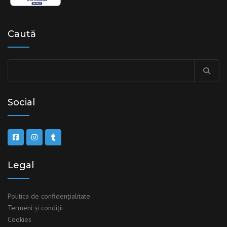
Caută
Social
Legal
Politica de confidențialitate
Termeni şi condiţii
Cookies