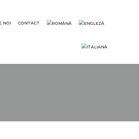
 NOI
CONTACT