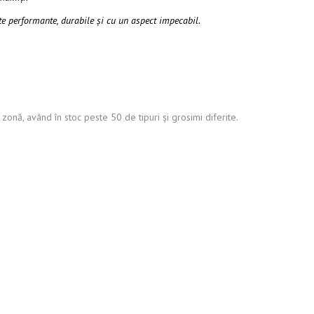
 performante, durabile și cu un aspect impecabil.
onă, având în stoc peste 50 de tipuri și grosimi diferite.