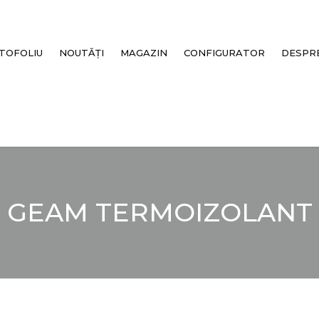
TOFOLIU
NOUTĂȚI
MAGAZIN
CONFIGURATOR
DESPRE
GEAM TERMOIZOLANT