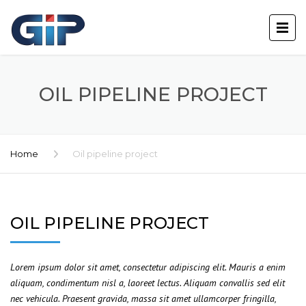
OIL PIPELINE PROJECT
Home
Oil pipeline project
OIL PIPELINE PROJECT
Lorem ipsum dolor sit amet, consectetur adipiscing elit. Mauris a enim
aliquam, condimentum nisl a, laoreet lectus. Aliquam convallis sed elit
nec vehicula. Praesent gravida, massa sit amet ullamcorper fringilla,