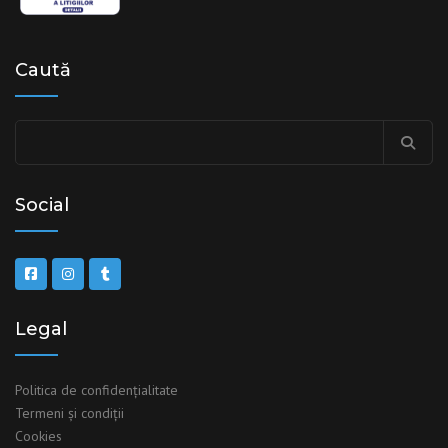
Caută
Social
Legal
Politica de confidențialitate
Termeni şi condiţii
Cookies