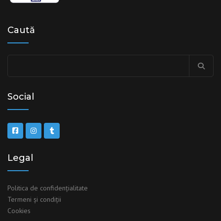
Caută
Social
Legal
Politica de confidențialitate
Termeni şi condiţii
Cookies