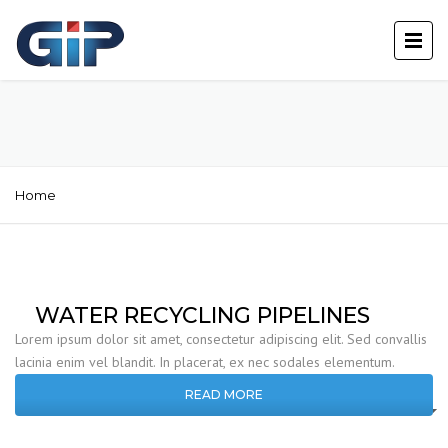
Home
WATER RECYCLING PIPELINES
Lorem ipsum dolor sit amet, consectetur adipiscing elit. Sed convallis
lacinia enim vel blandit. In placerat, ex nec sodales elementum.
READ MORE